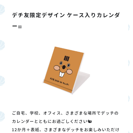
デチ友限定デザイン ケース入りカレンダ
ー
📅
ご自宅、学校、オフィス、さまざまな場所でデッチの
カレンダーとともにお過ごしください🐿️
12か月＋表紙、さまざまなデッチをお楽しみいただけ