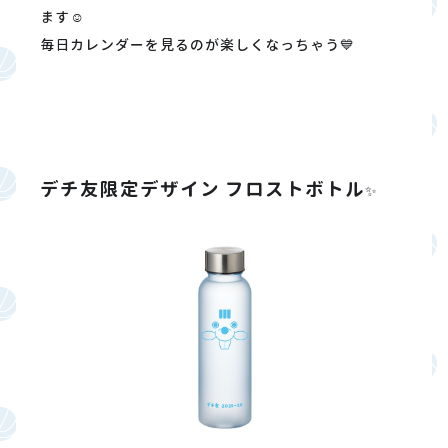
ます☺️
毎日カレンダーを見るのが楽しくなっちゃう💙
デチ友限定デザイン フロストボトル
✨