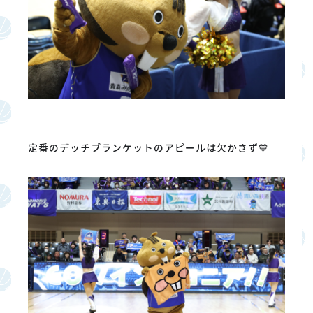
定番のデッチブランケットのアピールは欠かさず💙