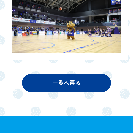
一覧へ戻る