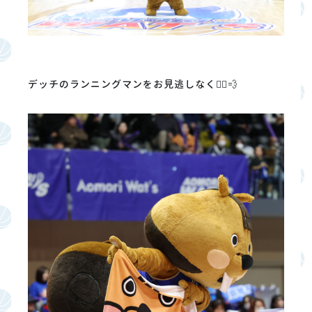
デッチのランニングマンをお見逃しなく🏃‍♂️💨