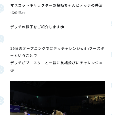
マスコットキャラクターの桜姫ちゃんとデッチの共演
は必見👀
デッチの様子をご紹介します📷
15日のオープニングではデッチャレンジwithブースタ
ーということで
デッチがブースターと一緒に長縄飛びにチャレンジ🪢
🤝